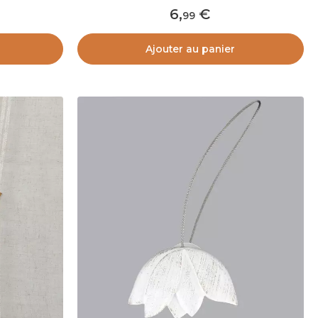
6
,
99
Ajouter au panier