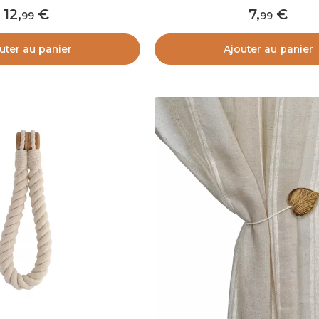
12
,
7
,
99
99
uter au panier
Ajouter au panier