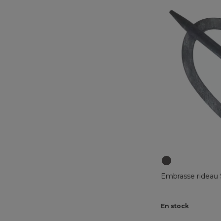
Embrasse rideau 
En stock