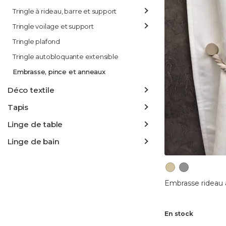
Tringle à rideau, barre et support
Tringle voilage et support
Tringle plafond
Tringle autobloquante extensible
Embrasse, pince et anneaux
Déco textile
Tapis
Linge de table
Linge de bain
Embrasse rideau 
En stock