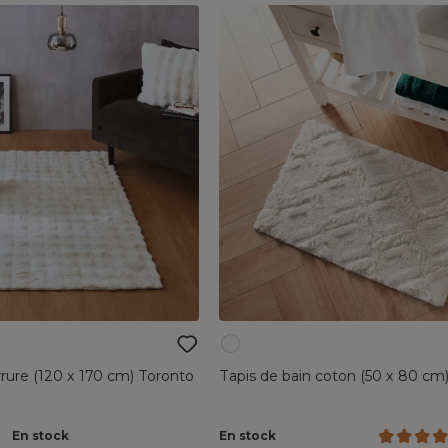
rrure (120 x 170 cm) Toronto
Tapis de bain coton (50 x 80 cm)
En stock
En stock