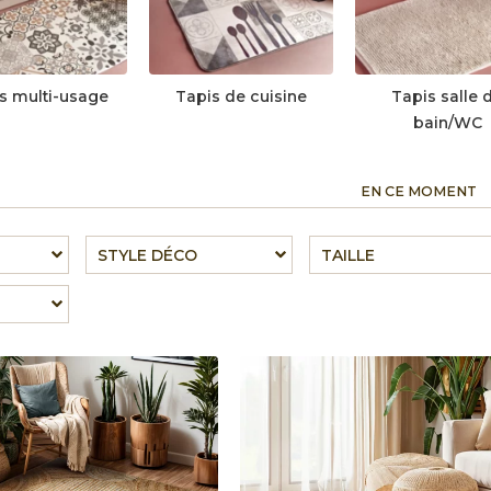
s multi-usage
Tapis de cuisine
Tapis salle 
bain/WC
EN CE MOMENT
STYLE DÉCO
TAILLE