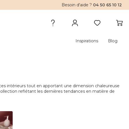
Besoin d'aide ?
04 50 65 10 12
Inspirations
Blog
aces intérieurs tout en apportant une dimension chaleureuse
e collection reflétant les dernières tendances en matière de