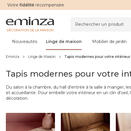
Votre
fidélité
récompensée
DÉCORATION DE LA MAISON
Nouveautés
Linge de maison
Mobilier de jardin
Eminza
Linge de Maison
Tapis modernes pour votre intérieur
Tapis modernes pour votre in
Du salon à la chambre, du hall d'entrée à la
salle à manger, l
et accueillante. Pour embellir votre intérieur en un clin d'oeil
décoration.