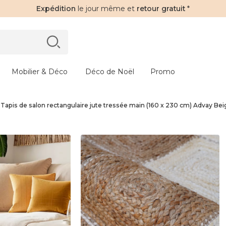
Expédition
le jour même et
retour gratuit
*
Mobilier & Déco
Déco de Noël
Promo
Tapis de salon rectangulaire jute tressée main (160 x 230 cm) Advay Bei