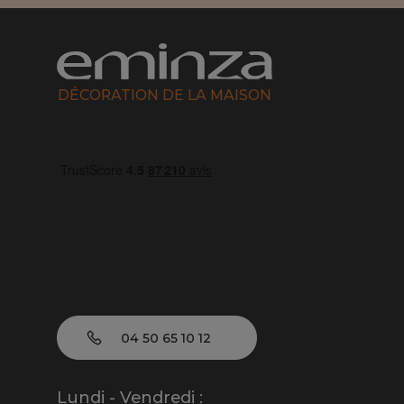
DÉCORATION DE LA MAISON
04 50 65 10 12
Lundi - Vendredi :