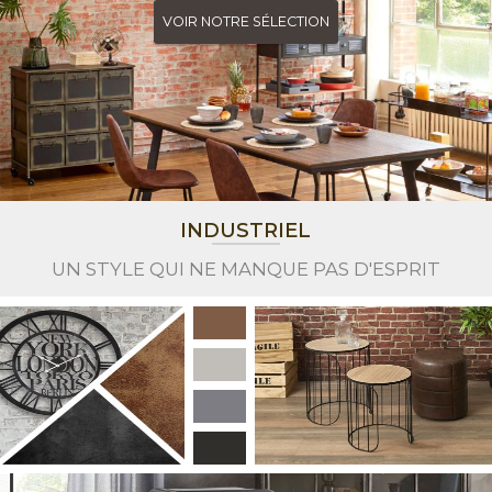
VOIR NOTRE SÉLECTION
INDUSTRIEL
UN STYLE QUI NE MANQUE PAS D'ESPRIT