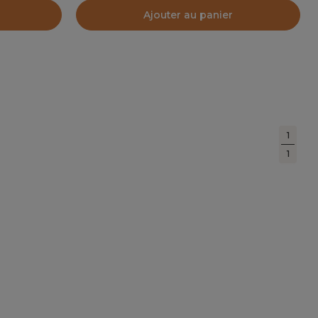
Ajouter au panier
1
1