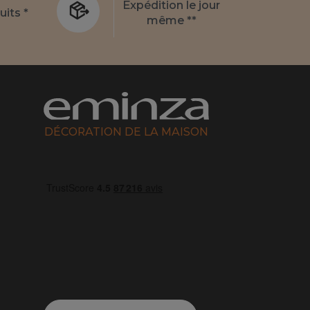
Expédition le jour
uits *
même **
DÉCORATION DE LA MAISON