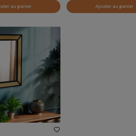
outer au panier
Ajouter au panier