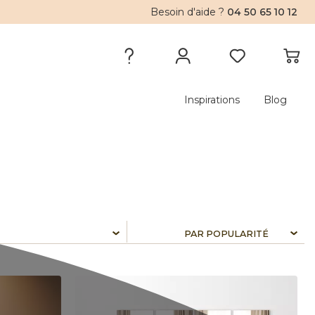
Besoin d'aide ?
04 50 65 10 12
Inspirations
Blog