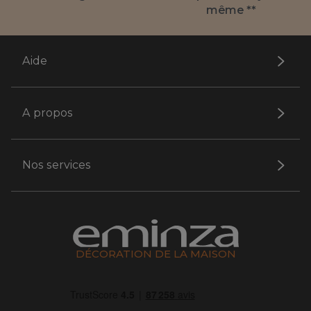
même **
Aide
A propos
Nos services
DÉCORATION DE LA MAISON