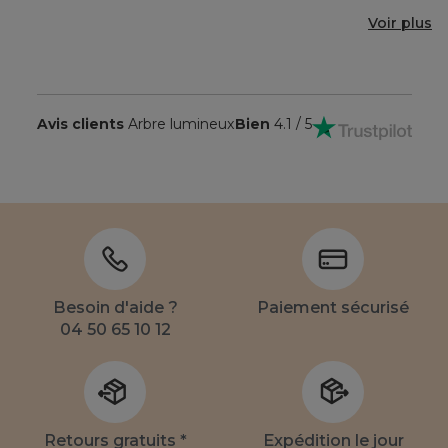
Voir plus
Avis clients
Arbre lumineux
Bien
4.1 / 5
Besoin d'aide ?
Paiement sécurisé
04 50 65 10 12
Retours gratuits *
Expédition le jour