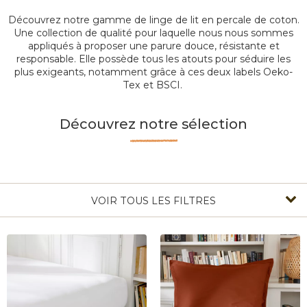
Découvrez notre gamme de linge de lit en percale de coton.
Une collection de qualité pour laquelle nous nous sommes
appliqués à proposer une parure douce, résistante et
responsable. Elle possède tous les atouts pour séduire les
plus exigeants, notamment grâce à ces deux labels Oeko-
Tex et BSCI.
Découvrez notre sélection
VOIR TOUS LES FILTRES