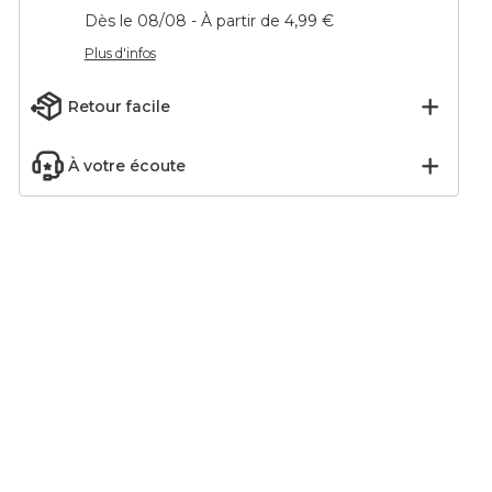
Dès le 08/08 - À partir de 4,99 €
Plus d'infos
Retour facile
À votre écoute