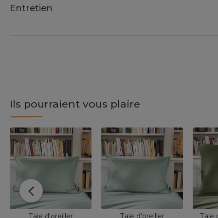
Entretien
Ils pourraient vous plaire
Taie d'oreiller
Taie d'oreiller
Taie 