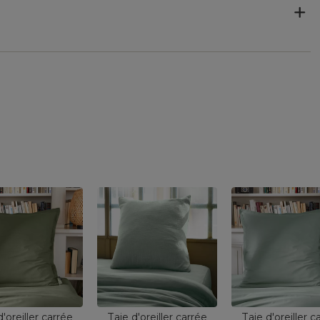
d'oreiller carrée
Taie d'oreiller carrée
Taie d'oreiller c