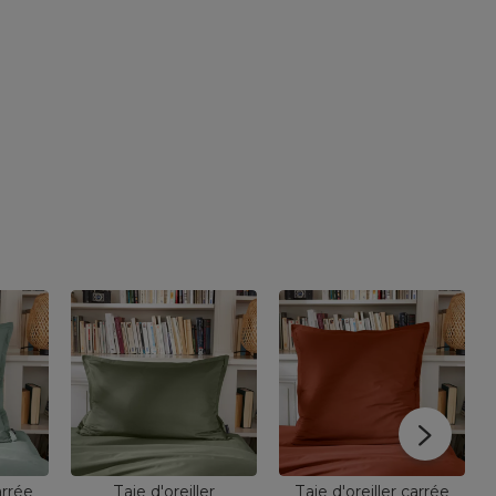
arrée
Taie d'oreiller
Taie d'oreiller carrée