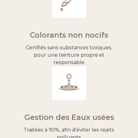
Colorants non nocifs
Certifiés sans substances toxiques,
pour une teinture propre et
responsable
Gestion des Eaux usées
Traitées à 90%, afin d'éviter les rejets
polluants