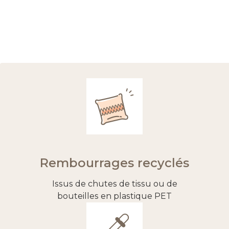
Rembourrages recyclés
Issus de chutes de tissu ou de
bouteilles en plastique PET