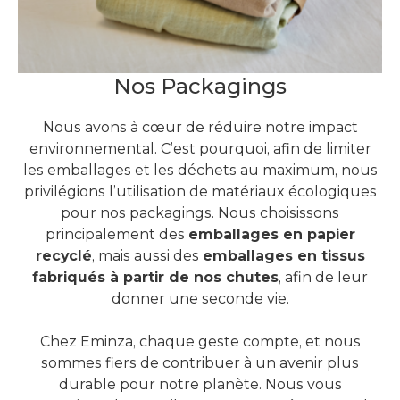
Nos Packagings
Nous avons à cœur de réduire notre impact
environnemental. C’est pourquoi, afin de limiter
les emballages et les déchets au maximum, nous
privilégions l’utilisation de matériaux écologiques
pour nos packagings. Nous choisissons
principalement des
emballages en papier
recyclé
, mais aussi des
emballages en tissus
fabriqués à partir de nos chutes
, afin de leur
donner une seconde vie.
Chez Eminza, chaque geste compte, et nous
sommes fiers de contribuer à un avenir plus
durable pour notre planète. Nous vous