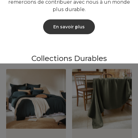
remercions de contribuer avec nous à un monde
plus durable.
En savoir plus
Collections Durables