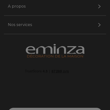
A propos
Nos services
DÉCORATION DE LA MAISON