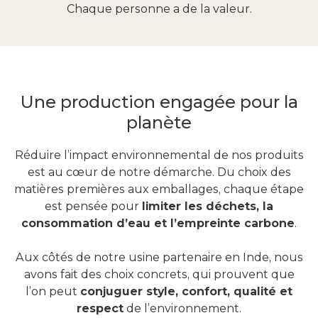
Chaque personne a de la valeur.
Une production engagée pour la
planète
Réduire l’impact environnemental de nos produits
est au cœur de notre démarche. Du choix des
matières premières aux emballages, chaque étape
est pensée pour
limiter les déchets, la
consommation d’eau et l’empreinte carbone
.
Aux côtés de notre usine partenaire en Inde, nous
avons fait des choix concrets, qui prouvent que
l’on peut
conjuguer style, confort, qualité et
respect
de l’environnement.