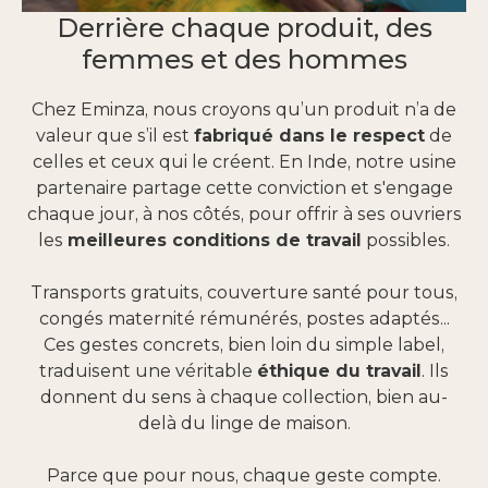
Derrière chaque produit, des
femmes et des hommes
Chez Eminza, nous croyons qu’un produit n’a de
valeur que s’il est
fabriqué dans le respect
de
celles et ceux qui le créent. En Inde, notre usine
partenaire partage cette conviction et s'engage
chaque jour, à nos côtés, pour offrir à ses ouvriers
les
meilleures conditions de travail
possibles.
Transports gratuits, couverture santé pour tous,
congés maternité rémunérés, postes adaptés...
Ces gestes concrets, bien loin du simple label,
traduisent une véritable
éthique du travail
. Ils
donnent du sens à chaque collection, bien au-
delà du linge de maison.
Parce que pour nous, chaque geste compte.