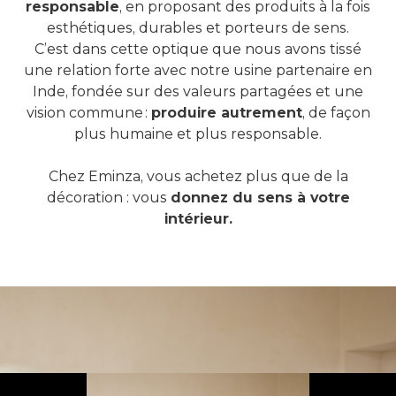
responsable
, en proposant des produits à la fois
esthétiques, durables et porteurs de sens.
C’est dans cette optique que nous avons tissé
une relation forte avec notre usine partenaire en
Inde, fondée sur des valeurs partagées et une
vision commune :
produire autrement
, de façon
plus humaine et plus responsable.
Chez Eminza, vous achetez plus que de la
décoration : vous
donnez du
sens à votre
intérieur.