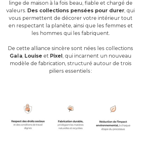
linge de maison à la fois beau, fiable et chargé de
valeurs.
Des collections pensées pour durer
, qui
vous permettent de décorer votre intérieur tout
en respectant la planète, ainsi que les femmes et
les hommes qui les fabriquent.
De cette alliance sincère sont nées les collections
Gaï​a
,
Louise
et
Pixel
, qui incarnent un nouveau
modèle de fabrication, structuré autour de trois
piliers essentiels :