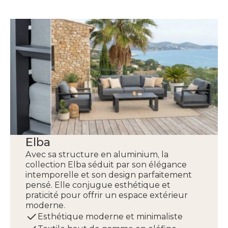
Elba
Avec sa structure en aluminium, la
collection Elba séduit par son élégance
intemporelle et son design parfaitement
pensé. Elle conjugue esthétique et
praticité pour offrir un espace extérieur
moderne.
Esthétique moderne et minimaliste