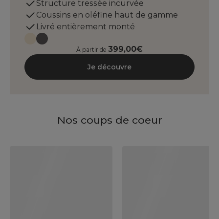
Structure tressée incurvée
Coussins en oléfine haut de gamme
Livré entièrement monté
399,00€
À partir de
Je découvre
Nos coups de coeur