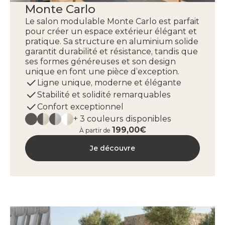
Monte Carlo
Le salon modulable Monte Carlo est parfait
pour créer un espace extérieur élégant et
pratique. Sa structure en aluminium solide
garantit durabilité et résistance, tandis que
ses formes généreuses et son design
unique en font une pièce d’exception.
Ligne unique, moderne et élégante
Stabilité et solidité remarquables
Confort exceptionnel
+ 3 couleurs disponibles
199,00€
À partir de
Je découvre