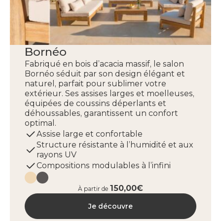
Bornéo
Fabriqué en bois d’acacia massif, le salon
Bornéo séduit par son design élégant et
naturel, parfait pour sublimer votre
extérieur. Ses assises larges et moelleuses,
équipées de coussins déperlants et
déhoussables, garantissent un confort
optimal.
Assise large et confortable
Structure résistante à l’humidité et aux
rayons UV
Compositions modulables à l’infini
150,00€
À partir de
Je découvre