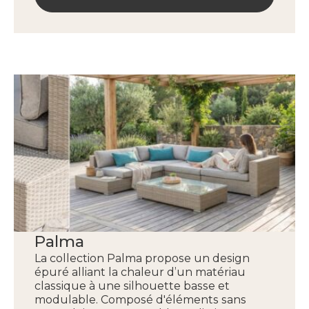
Palma
La collection Palma propose un design
épuré alliant la chaleur d’un matériau
classique à une silhouette basse et
modulable. Composé d'éléments sans