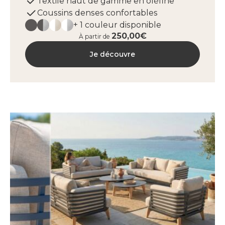
Textile haut de gamme en oléfine
Coussins denses confortables
+ 1 couleur disponible
250,00€
À partir de
Je découvre