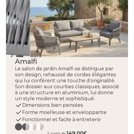
Amalfi
Le salon de jardin Amalfi se distingue par
son design, rehaussé de cordes élégantes
qui lui confèrent une touche d’originalité.
Son dossier aux courbes classiques, associé
à une structure en aluminium, lui donne
un style moderne et sophistiqué.
Dimensions bien pensées
Forme moelleuse et enveloppante
Fonctionnel et facile à entretenir
149,00€
À partir de