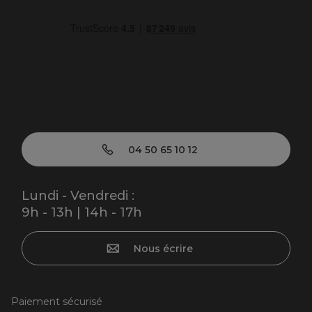
04 50 65 10 12
Lundi - Vendredi :
9h - 13h | 14h - 17h
Nous écrire
Paiement sécurisé