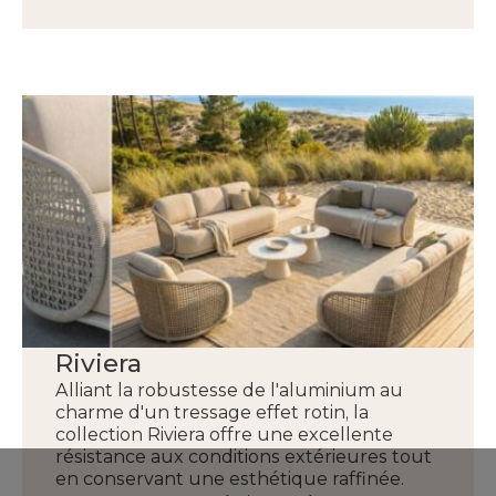
Riviera
Alliant la robustesse de l'aluminium au
charme d'un tressage effet rotin, la
collection Riviera offre une excellente
résistance aux conditions extérieures tout
en conservant une esthétique raffinée.