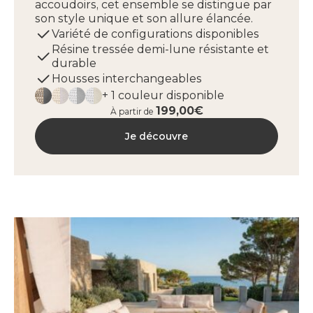
accoudoirs, cet ensemble se distingue par
son style unique et son allure élancée.
Variété de configurations disponibles
Résine tressée demi-lune résistante et
durable
Housses interchangeables
+ 1 couleur disponible
199,00€
À partir de
Je découvre