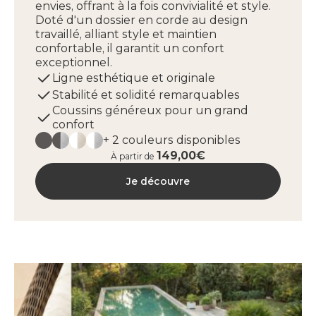
envies, offrant à la fois convivialité et style.
Doté d'un dossier en corde au design
travaillé, alliant style et maintien
confortable, il garantit un confort
exceptionnel.
Ligne esthétique et originale
Stabilité et solidité remarquables
Coussins généreux pour un grand
confort
+ 2 couleurs disponibles
149,00€
À partir de
Je découvre