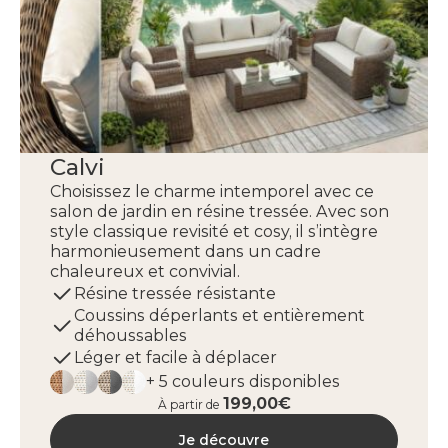
Calvi
Choisissez le charme intemporel avec ce
salon de jardin en résine tressée. Avec son
style classique revisité et cosy, il s’intègre
harmonieusement dans un cadre
chaleureux et convivial.
Résine tressée résistante
Coussins déperlants et entièrement
déhoussables
Léger et facile à déplacer
+ 5 couleurs disponibles
199,00€
À partir de
Je découvre