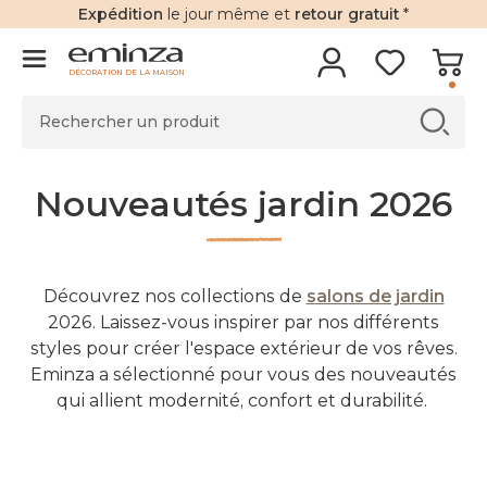
Expédition
le jour même et
retour gratuit
*
DÉCORATION DE LA MAISON
Nouveautés jardin 2026
Découvrez nos collections de
salons de jardin
2026. Laissez-vous inspirer par nos différents
styles pour créer l'espace extérieur de vos rêves.
Eminza a sélectionné pour vous des nouveautés
qui allient modernité, confort et durabilité.