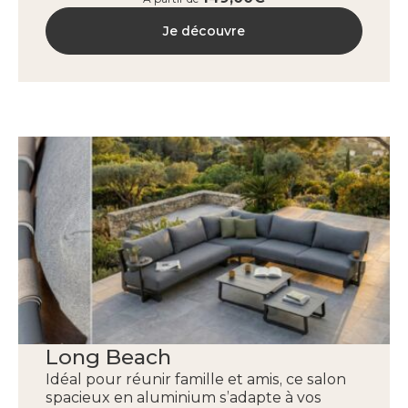
Je découvre
Long Beach
Idéal pour réunir famille et amis, ce salon
spacieux en aluminium s’adapte à vos