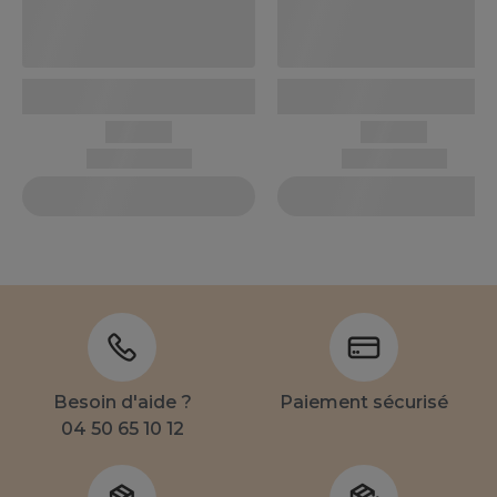
Besoin d'aide ?
Paiement sécurisé
04 50 65 10 12