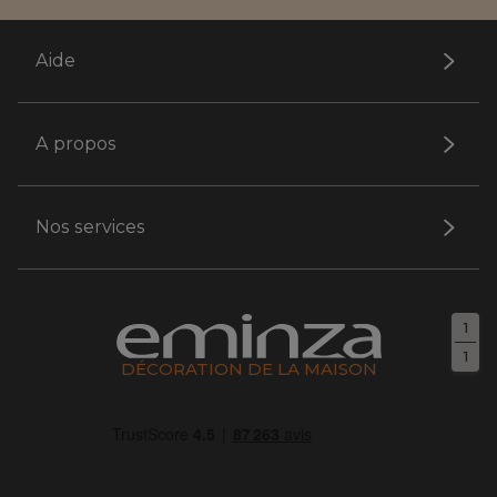
Aide
A propos
Nos services
1
1
DÉCORATION DE LA MAISON