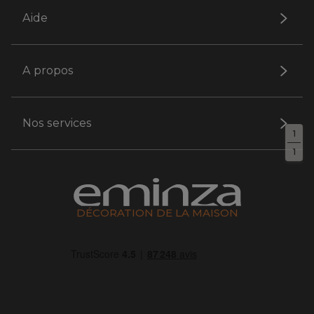
Aide
A propos
Nos services
1
1
DÉCORATION DE LA MAISON