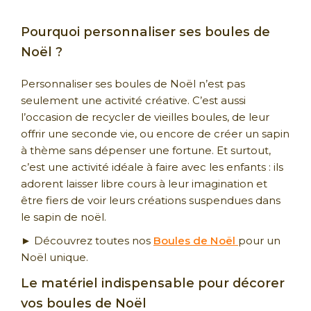
Pourquoi personnaliser ses boules de
Noël ?
Personnaliser ses boules de Noël n’est pas
seulement une activité créative. C’est aussi
l’occasion de recycler de vieilles boules, de leur
offrir une seconde vie, ou encore de créer un sapin
à thème sans dépenser une fortune. Et surtout,
c’est une activité idéale à faire avec les enfants : ils
adorent laisser libre cours à leur imagination et
être fiers de voir leurs créations suspendues dans
le sapin de noël.
► Découvrez toutes nos
Boules de Noël
pour un
Noël unique.
Le matériel indispensable pour décorer
vos boules de Noël