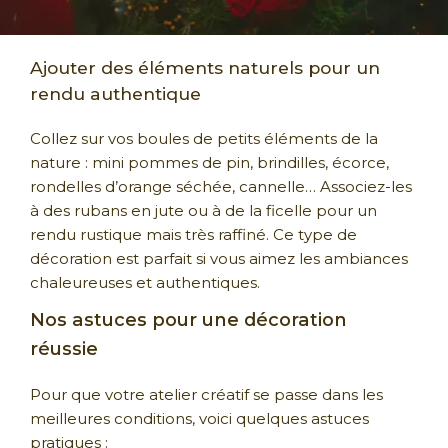
Ajouter des éléments naturels pour un
rendu authentique
Collez sur vos boules de petits éléments de la
nature : mini pommes de pin, brindilles, écorce,
rondelles d’orange séchée, cannelle… Associez-les
à des rubans en jute ou à de la ficelle pour un
rendu rustique mais très raffiné. Ce type de
décoration est parfait si vous aimez les ambiances
chaleureuses et authentiques.
Nos astuces pour une décoration
réussie
Pour que votre atelier créatif se passe dans les
meilleures conditions, voici quelques astuces
pratiques :