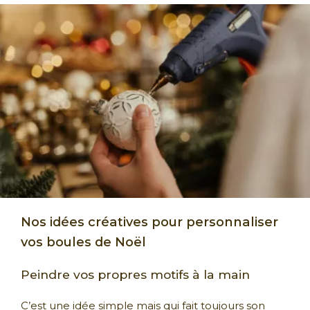
Nos idées créatives pour personnaliser
vos boules de Noël
Peindre vos propres motifs à la main
C’est une idée simple mais qui fait toujours son