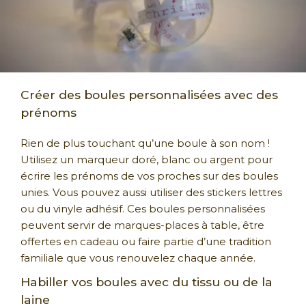
Créer des boules personnalisées avec des
prénoms
Rien de plus touchant qu’une boule à son nom !
Utilisez un marqueur doré, blanc ou argent pour
écrire les prénoms de vos proches sur des boules
unies. Vous pouvez aussi utiliser des stickers lettres
ou du vinyle adhésif. Ces boules personnalisées
peuvent servir de marques-places à table, être
offertes en cadeau ou faire partie d’une tradition
familiale que vous renouvelez chaque année.
Habiller vos boules avec du tissu ou de la
laine