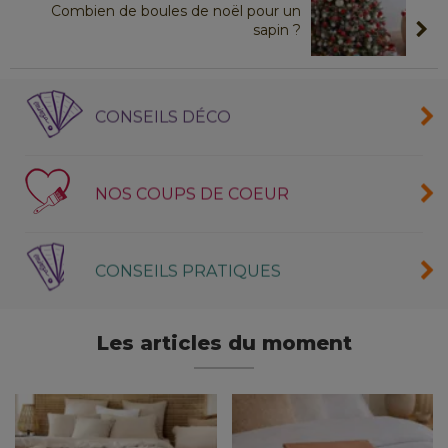
Combien de boules de noël pour un
sapin ?
CONSEILS DÉCO
NOS COUPS DE COEUR
CONSEILS PRATIQUES
Les articles du moment