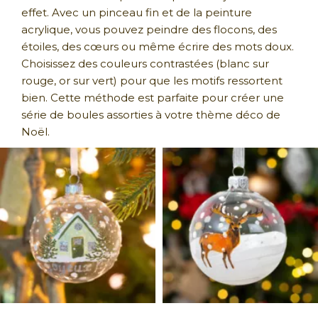
effet. Avec un pinceau fin et de la peinture
acrylique, vous pouvez peindre des flocons, des
étoiles, des cœurs ou même écrire des mots doux.
Choisissez des couleurs contrastées (blanc sur
rouge, or sur vert) pour que les motifs ressortent
bien. Cette méthode est parfaite pour créer une
série de boules assorties à votre thème déco de
Noël.