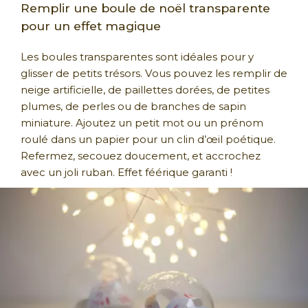
Remplir une boule de noël transparente
pour un effet magique
Les boules transparentes sont idéales pour y
glisser de petits trésors. Vous pouvez les remplir de
neige artificielle, de paillettes dorées, de petites
plumes, de perles ou de branches de sapin
miniature. Ajoutez un petit mot ou un prénom
roulé dans un papier pour un clin d’œil poétique.
Refermez, secouez doucement, et accrochez
avec un joli ruban. Effet féérique garanti !