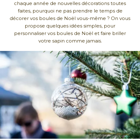
chaque année de nouvelles décorations toutes
faites, pourquoi ne pas prendre le temps de
décorer vos boules de Noël vous-même ? On vous
propose quelques idées simples, pour
personnaliser vos boules de Noël et faire briller
votre sapin comme jamais.