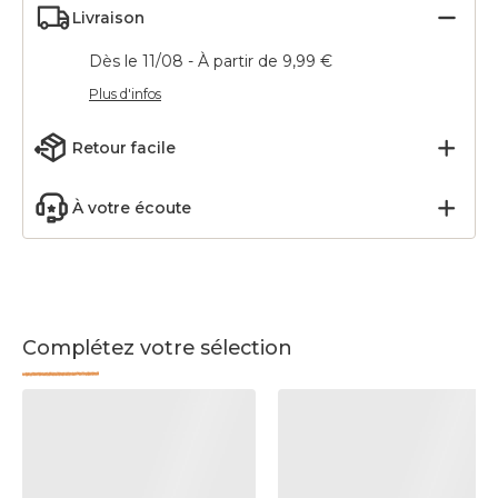
Livraison
Dès le 11/08 - À partir de 9,99 €
Plus d'infos
Retour facile
À votre écoute
Complétez votre sélection