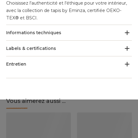
Choisissez l'authenticité et l'éthique pour votre intérieur,
avec la collection de tapis by Eminza, certifiée OEKO-
TEX® et BSCI.
Informations techniques
Labels & certifications
Entretien
Vous aimerez aussi ...