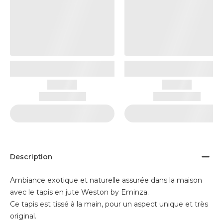
Description
Ambiance exotique et naturelle assurée dans la maison
avec le tapis en jute Weston by Eminza.
Ce tapis est tissé à la main, pour un aspect unique et très
original.