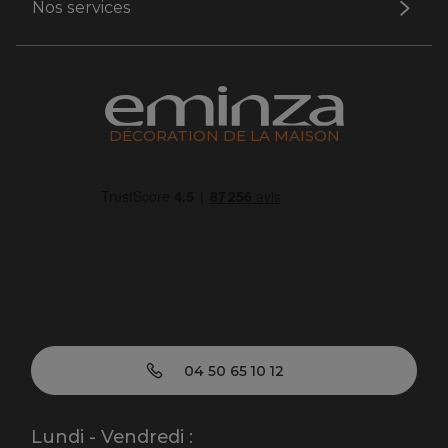
Nos services
DÉCORATION DE LA MAISON
04 50 65 10 12
Lundi - Vendredi :