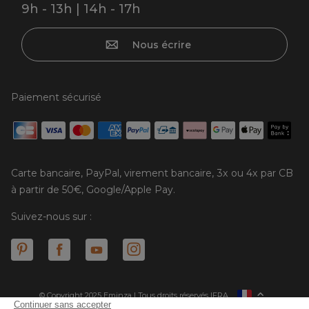
9h - 13h | 14h - 17h
Nous écrire
Paiement sécurisé
Carte bancaire, PayPal, virement bancaire, 3x ou 4x par CB
à partir de 50€, Google/Apple Pay.
Suivez-nous sur :
© Copyright 2025 Eminza | Tous droits réservés |
FRA
ESPAÑA