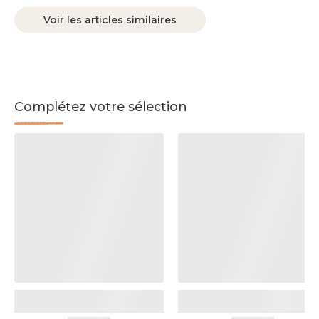
Voir les articles similaires
Complétez votre sélection