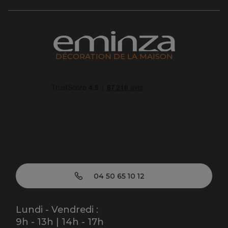
DÉCORATION DE LA MAISON
04 50 65 10 12
Lundi - Vendredi :
9h - 13h | 14h - 17h