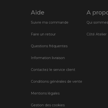
Aide
A prop
Suivre ma commande
Qui sommes
Faire un retour
Côté Atelier
Questions fréquentes
Information livraison
Contactez le service client
Conditions générales de vente
Mentions légales
Gestion des cookies