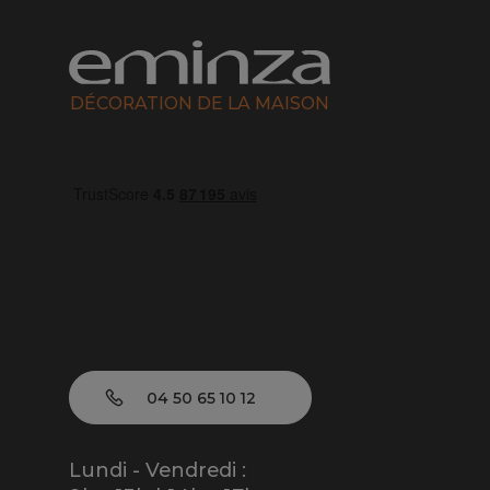
DÉCORATION DE LA MAISON
04 50 65 10 12
Lundi - Vendredi :