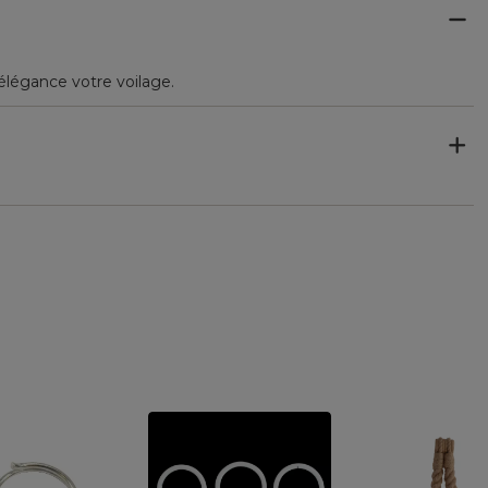
élégance votre voilage.