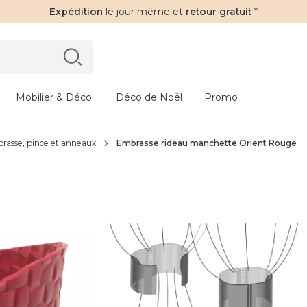
Expédition
le jour même et
retour gratuit
*
Mobilier & Déco
Déco de Noël
Promo
rasse, pince et anneaux
Embrasse rideau manchette Orient Rouge