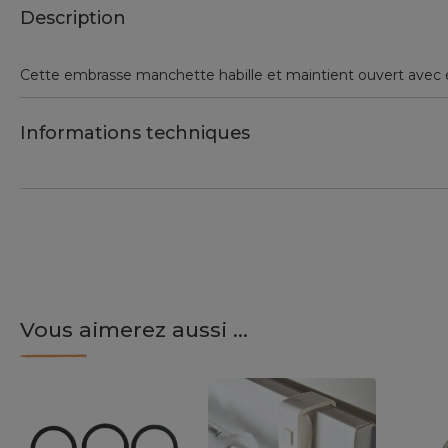
Description
Cette embrasse manchette habille et maintient ouvert avec 
Informations techniques
Vous aimerez aussi ...