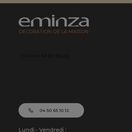
DÉCORATION DE LA MAISON
04 50 65 10 12
Lundi - Vendredi :