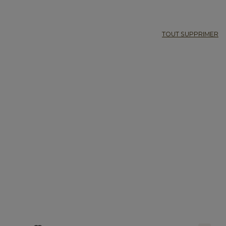
TOUT SUPPRIMER