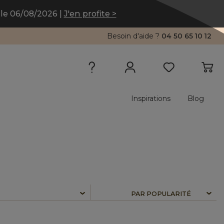
le 06/08/2026 |
J'en profite >
Besoin d'aide ?
04 50 65 10 12
Inspirations
Blog