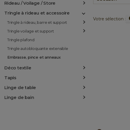
Rideau / Voilage / Store
Tringle à rideau et accessoire
Votre sélection :
Tringle à rideau, barre et support
Tringle voilage et support
Tringle plafond
Tringle autobloquante extensible
Embrasse, pince et anneaux
Déco textile
Tapis
Linge de table
Linge de bain