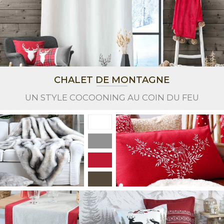
CHALET DE MONTAGNE
UN STYLE COCOONING AU COIN DU FEU