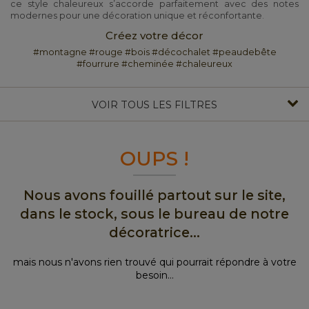
ce style chaleureux s’accorde parfaitement avec des notes
modernes pour une décoration unique et réconfortante.
Créez votre décor
#montagne #rouge #bois #décochalet #peaudebête
#fourrure #cheminée #chaleureux
VOIR TOUS LES FILTRES
OUPS !
Nous avons fouillé partout sur le site,
dans le stock, sous le bureau de notre
décoratrice...
mais nous n'avons rien trouvé qui pourrait répondre à votre
besoin...