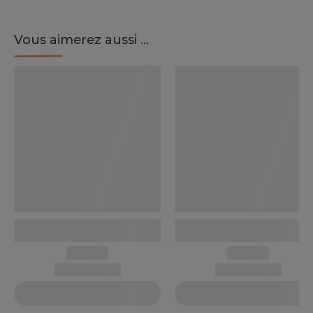
Vous aimerez aussi ...