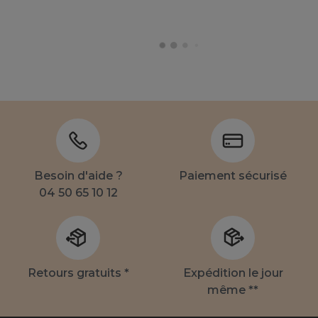
Besoin d'aide ?
Paiement sécurisé
04 50 65 10 12
Retours gratuits *
Expédition le jour
même **