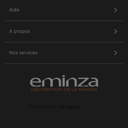
Aide
A propos
Nos services
DÉCORATION DE LA MAISON