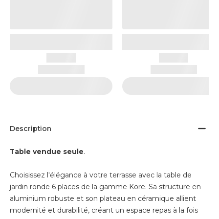
Description
Table vendue seule
.
Choisissez l'élégance à votre terrasse avec la table de
jardin ronde 6 places de la gamme Kore. Sa structure en
aluminium robuste et son plateau en céramique allient
modernité et durabilité, créant un espace repas à la fois