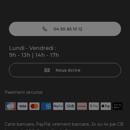
04 50 65 10 12
Lundi - Vendredi :
9h - 13h | 14h - 17h
Nous écrire
Paiement sécurisé
Carte bancaire, PayPal, virement bancaire, 3x ou 4x par CB