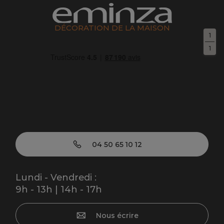
DÉCORATION DE LA MAISON
1
1
04 50 65 10 12
Lundi - Vendredi :
9h - 13h | 14h - 17h
Nous écrire