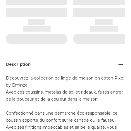
Description
Découvrez la collection de linge de maison en coton Pixel
by Eminza !
Avec ces coussins, matelas de sol et rideaux, faites entrer
de la douceur et de la couleur dans la maison.
Confectionné dans une démarche éco-responsable, ce
coussin apporte du confort sur le canapé ou le fauteuil.
Avec ses finitions impeccables et sa belle qualité, vous