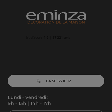
DÉCORATION DE LA MAISON
04 50 65 10 12
Lundi - Vendredi :
9h - 13h | 14h - 17h