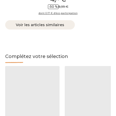
-50 %
8,99 €
dont 0.17 € d’éco participation
Voir les articles similaires
Complétez votre sélection