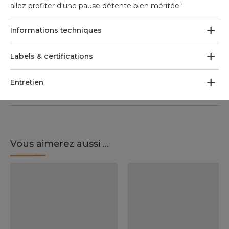
allez profiter d'une pause détente bien méritée !
Informations techniques
Labels & certifications
Entretien
Vous aimerez aussi ...