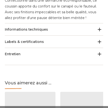
Confectionné dans une démarche éco-responsable, ce
coussin apporte du confort sur le canapé ou le fauteuil.
Avec ses finitions impeccables et sa belle qualité, vous
allez profiter d'une pause détente bien méritée !
Informations techniques
Labels & certifications
Entretien
Vous aimerez aussi ...