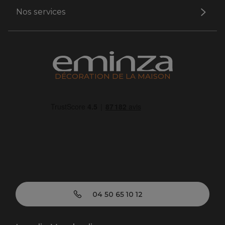
Nos services
DÉCORATION DE LA MAISON
04 50 65 10 12