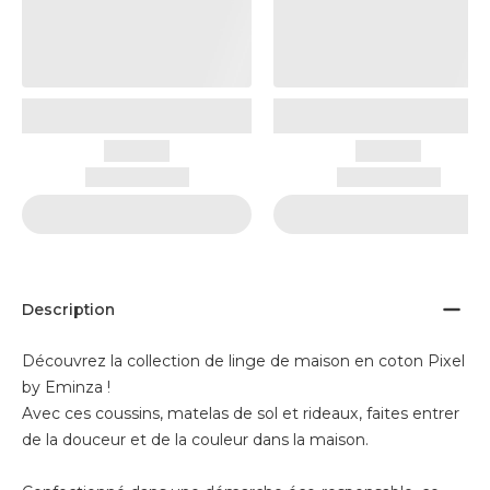
Description
Découvrez la collection de linge de maison en coton Pixel
by Eminza !
Avec ces coussins, matelas de sol et rideaux, faites entrer
de la douceur et de la couleur dans la maison.