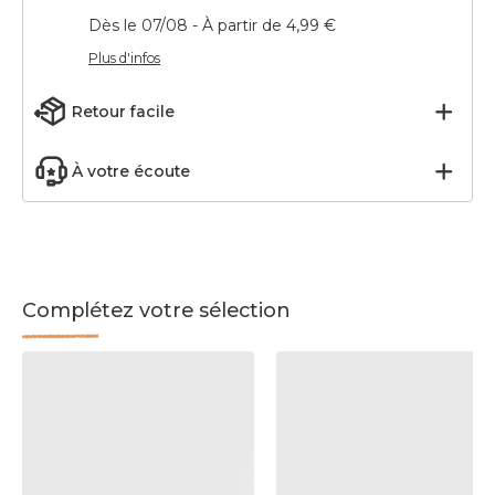
Dès le 07/08 - À partir de 4,99 €
Plus d'infos
Retour facile
À votre écoute
Complétez votre sélection