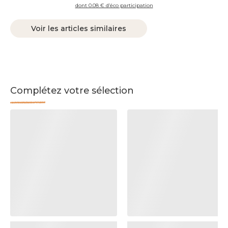
dont 0.08 € d’éco participation
Voir les articles similaires
Complétez votre sélection