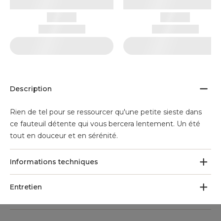
Description
Rien de tel pour se ressourcer qu'une petite sieste dans
ce fauteuil détente qui vous bercera lentement. Un été
tout en douceur et en sérénité.
Informations techniques
Entretien