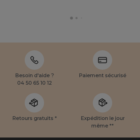
Besoin d'aide ?
Paiement sécurisé
04 50 65 10 12
Retours gratuits *
Expédition le jour
même **