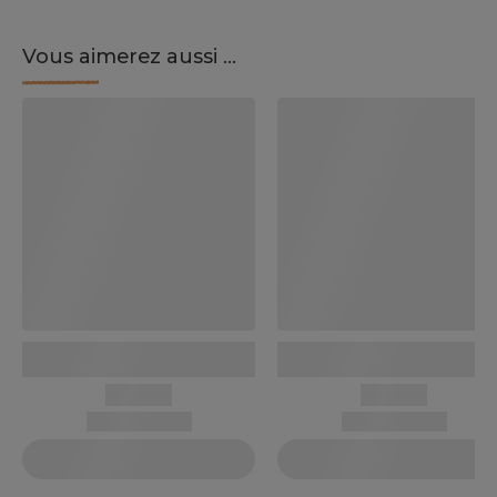
Vous aimerez aussi ...