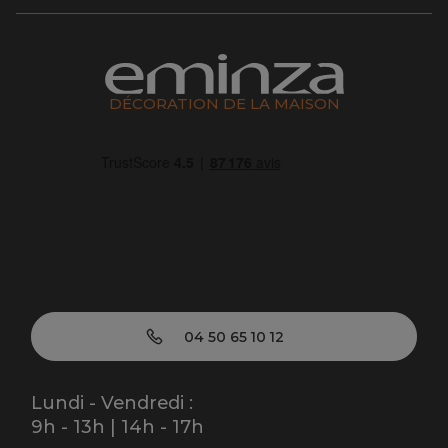
DÉCORATION DE LA MAISON
04 50 65 10 12
Lundi - Vendredi :
9h - 13h | 14h - 17h