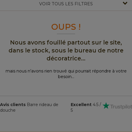
VOIR TOUS LES FILTRES
OUPS !
Nous avons fouillé partout sur le site,
dans le stock, sous le bureau de notre
décoratrice...
mais nous n'avons rien trouvé qui pourrait répondre à votre
besoin...
Avis clients
Barre rideau de
Excellent
4.5 /
douche
5