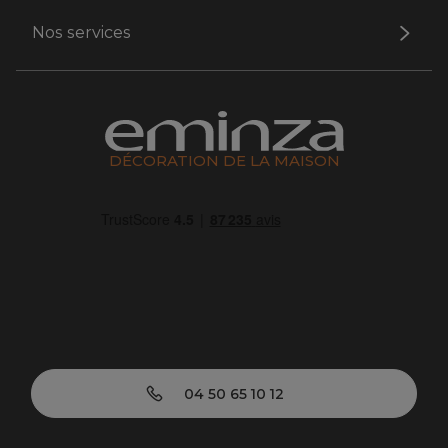
Nos services
DÉCORATION DE LA MAISON
04 50 65 10 12