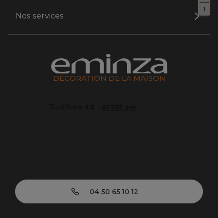
1
Nos services
DÉCORATION DE LA MAISON
04 50 65 10 12