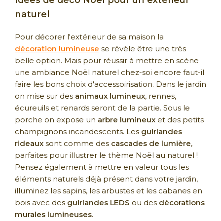
naturel
Pour décorer l'extérieur de sa maison la
décoration lumineuse
se révèle être une très
belle option. Mais pour réussir à mettre en scène
une ambiance Noël naturel chez-soi encore faut-il
faire les bons choix d'accessoirisation. Dans le jardin
on mise sur des
animaux lumineux
, rennes,
écureuils et renards seront de la partie. Sous le
porche on expose un
arbre lumineux
et des petits
champignons incandescents. Les
guirlandes
rideaux
sont comme des
cascades de lumière
,
parfaites pour illustrer le thème Noël au naturel !
Pensez également à mettre en valeur tous les
éléments naturels déjà présent dans votre jardin,
illuminez les sapins, les arbustes et les cabanes en
bois avec des
guirlandes LEDS
ou des
décorations
murales lumineuses
.