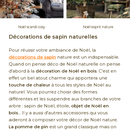
Noël scandi cosy
Noël esprit nature
Décorations de sapin naturelles
Pour réussir votre ambiance de Noël, la
décorations de sapin
nature est un indispensable.
Quand on pense déco de Noël naturelle on pense
d'abord à la
décoration de Noël en bois
. C'est en
effet un bel atout charme qui apportera une
touche de chaleur
à tous les styles de Noël au
naturel. Vous pourrez choisir des formes
différentes et les suspendre aux branches de votre
arbre : sapin de Noël, étoile,
objet de Noël en
bois
... Il y a aussi d'autres accessoires qui vous
aideront à composer votre décor de Noël nature.
La pomme de pin
est un grand classique mais on