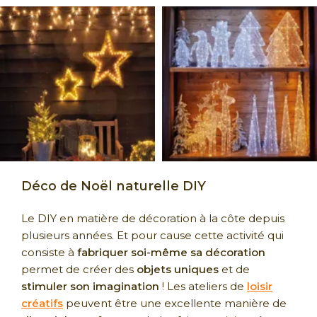
Déco de Noël naturelle DIY
Le DIY en matière de décoration à la côte depuis
plusieurs années. Et pour cause cette activité qui
consiste à
fabriquer soi-même sa décoration
permet de créer des
objets uniques
et de
stimuler son imagination
! Les ateliers de
loisir
créatifs
peuvent être une excellente manière de