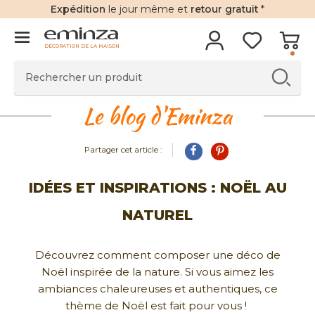
Expédition
le jour même et
retour gratuit
*
DÉCORATION DE LA MAISON
Le blog d'Eminza
Partager cet article :
IDÉES ET INSPIRATIONS : NOËL AU
NATUREL
Découvrez comment composer une déco de
Noël inspirée de la nature. Si vous aimez les
ambiances chaleureuses et authentiques, ce
thème de Noël est fait pour vous !