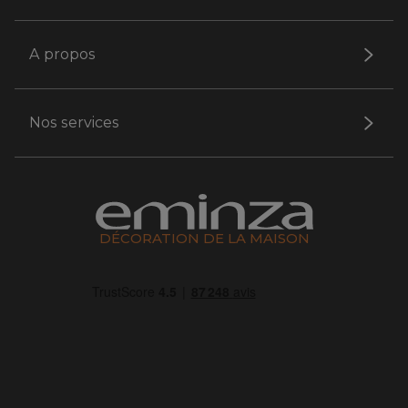
A propos
Nos services
DÉCORATION DE LA MAISON