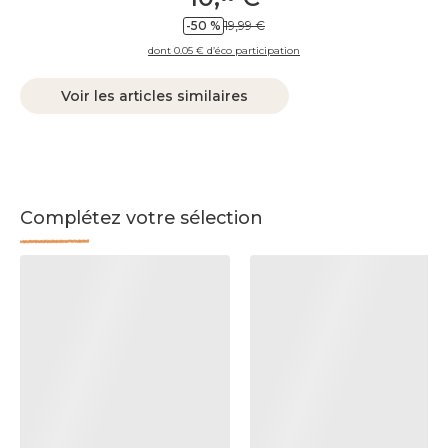
-50 %
19,99 €
dont 0.05 € d’éco participation
Voir les articles similaires
Complétez votre sélection