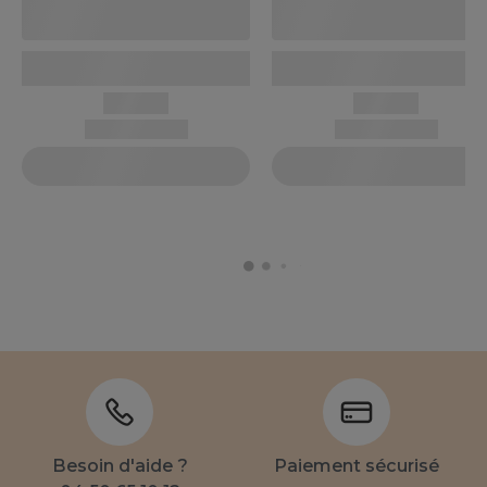
Besoin d'aide ?
Paiement sécurisé