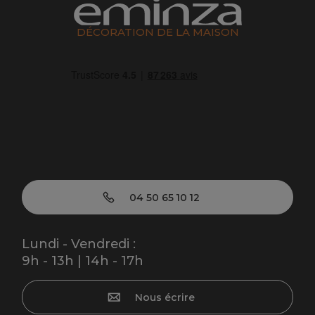
DÉCORATION DE LA MAISON
04 50 65 10 12
Lundi - Vendredi :
9h - 13h | 14h - 17h
Nous écrire