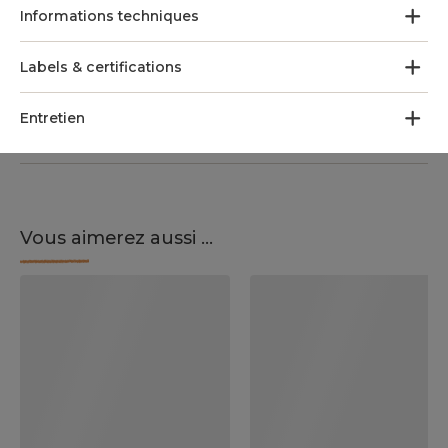
Informations techniques
Labels & certifications
Entretien
Vous aimerez aussi ...