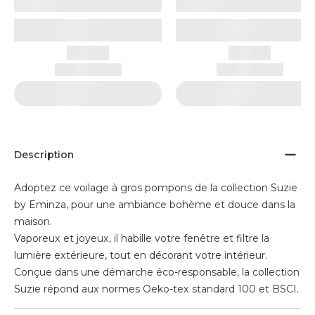
Description
Adoptez ce voilage à gros pompons de la collection Suzie
by Eminza, pour une ambiance bohème et douce dans la
maison.
Vaporeux et joyeux, il habille votre fenêtre et filtre la
lumière extérieure, tout en décorant votre intérieur.
Conçue dans une démarche éco-responsable, la collection
Suzie répond aux normes Oeko-tex standard 100 et BSCI.