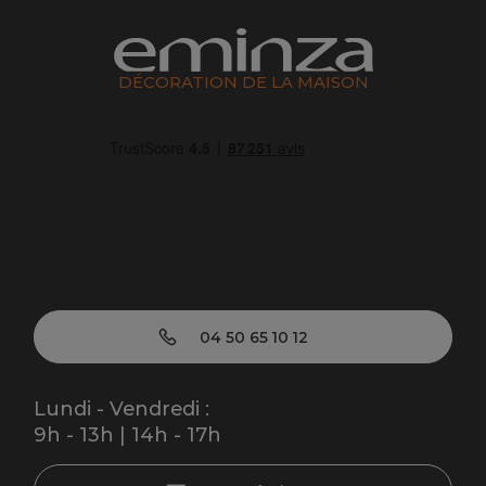
DÉCORATION DE LA MAISON
04 50 65 10 12
Lundi - Vendredi :
9h - 13h | 14h - 17h