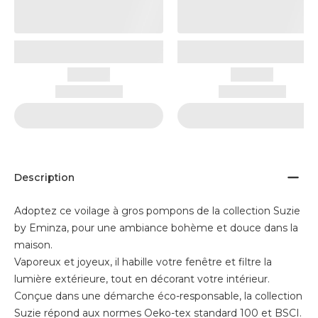
Description
Adoptez ce voilage à gros pompons de la collection Suzie
by Eminza, pour une ambiance bohème et douce dans la
maison.
Vaporeux et joyeux, il habille votre fenêtre et filtre la
lumière extérieure, tout en décorant votre intérieur.
Conçue dans une démarche éco-responsable, la collection
Suzie répond aux normes Oeko-tex standard 100 et BSCI.