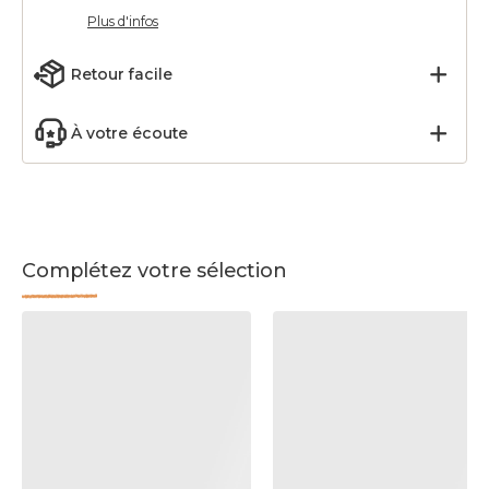
Plus d'infos
Retour facile
À votre écoute
Complétez votre sélection