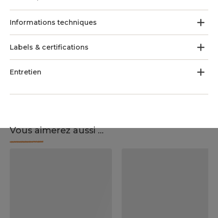
Informations techniques
Labels & certifications
Entretien
Vous aimerez aussi ...