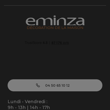
DÉCORATION DE LA MAISON
04 50 65 10 12
Lundi - Vendredi :
9h - 13h | 14h - 17h