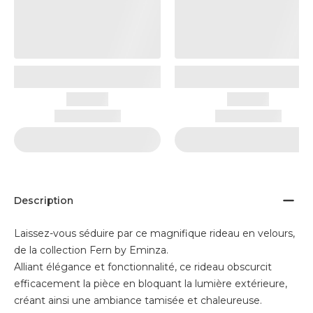
Description
Laissez-vous séduire par ce magnifique rideau en velours,
de la collection Fern by Eminza.
Alliant élégance et fonctionnalité, ce rideau obscurcit
efficacement la pièce en bloquant la lumière extérieure,
créant ainsi une ambiance tamisée et chaleureuse.