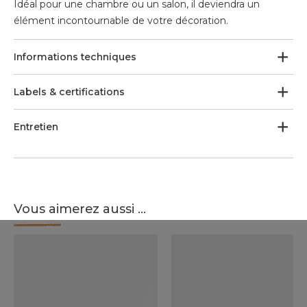
Idéal pour une chambre ou un salon, il deviendra un
élément incontournable de votre décoration.
Informations techniques
Labels & certifications
Entretien
Vous aimerez aussi ...