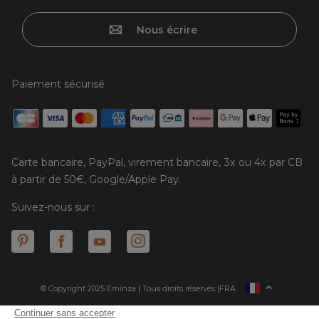
Nous écrire
Paiement sécurisé
Carte bancaire, PayPal, virement bancaire, 3x ou 4x par CB
à partir de 50€, Google/Apple Pay.
Suivez-nous sur :
© Copyright 2025 Eminza | Tous droits réservés |
FRA
ESPAÑA
ITALIE