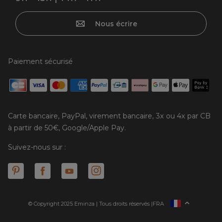
Nous écrire
Paiement sécurisé
Carte bancaire, PayPal, virement bancaire, 3x ou 4x par CB
à partir de 50€, Google/Apple Pay.
Suivez-nous sur :
© Copyright 2025 Eminza | Tous droits réservés |
FRA
ESPAÑA
ITALIE