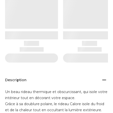
Description
Un beau rideau thermique et obscurcissant, qui isole votre
intérieur tout en décorant votre espace.
Grâce à sa doublure polaire, le rideau Calore isole du froid
et de la chaleur tout en occultant la lumière extérieure.