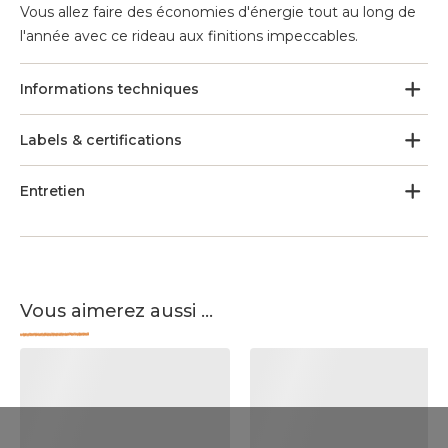
Vous allez faire des économies d'énergie tout au long de
l'année avec ce rideau aux finitions impeccables.
Informations techniques
Labels & certifications
Entretien
Vous aimerez aussi ...