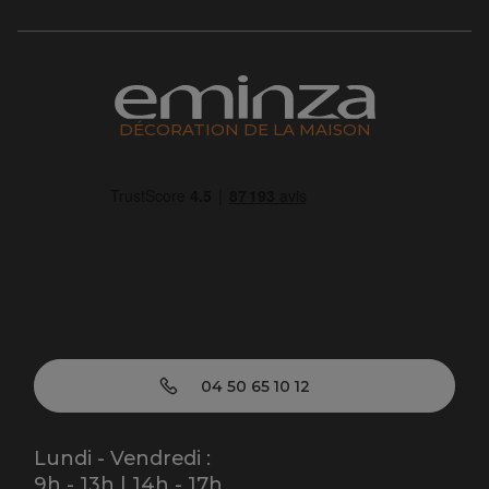
DÉCORATION DE LA MAISON
04 50 65 10 12
Lundi - Vendredi :
9h - 13h | 14h - 17h