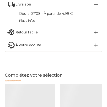
Livraison
Dès le 07/08 - À partir de 4,99 €
Plus d'infos
Retour facile
À votre écoute
Complétez votre sélection