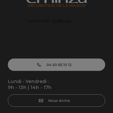
DÉCORATION DE LA MAISON
04 50 65 10 12
Lundi - Vendredi :
9h - 13h | 14h - 17h
Nous écrire