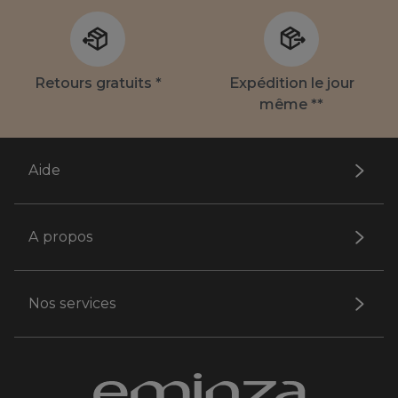
Retours gratuits *
Expédition le jour
même **
Aide
A propos
Nos services