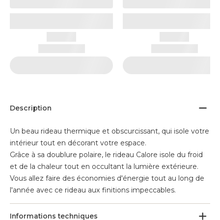
Description
Un beau rideau thermique et obscurcissant, qui isole votre
intérieur tout en décorant votre espace.
Grâce à sa doublure polaire, le rideau Calore isole du froid
et de la chaleur tout en occultant la lumière extérieure.
Vous allez faire des économies d'énergie tout au long de
l'année avec ce rideau aux finitions impeccables.
Informations techniques