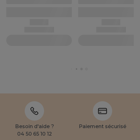
Besoin d'aide ?
Paiement sécurisé
04 50 65 10 12