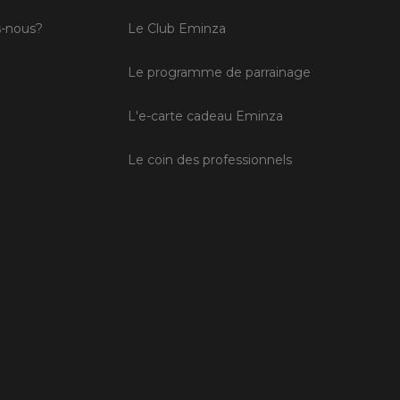
-nous?
Le Club Eminza
Le programme de parrainage
L'e-carte cadeau Eminza
Le coin des professionnels