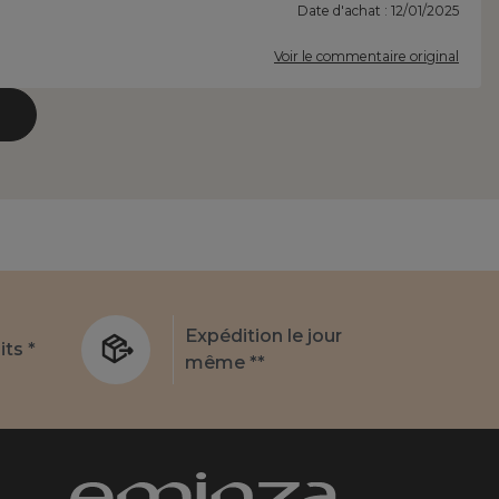
Date d'achat : 12/01/2025
Voir le commentaire original
Expédition le jour
its *
même **