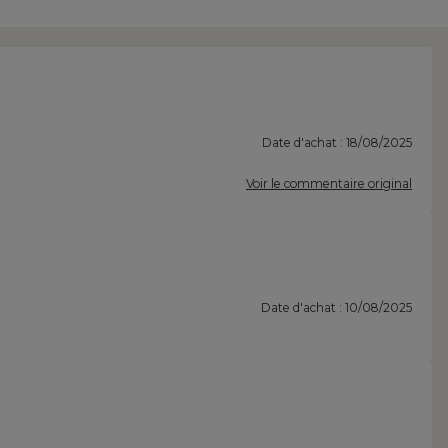
Date d'achat : 18/08/2025
Voir le commentaire original
Date d'achat : 10/08/2025