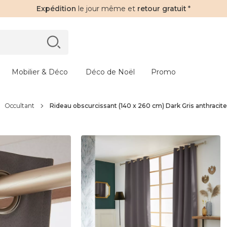
Expédition
le jour même et
retour gratuit
*
Mobilier & Déco
Déco de Noël
Promo
Occultant
Rideau obscurcissant (140 x 260 cm) Dark Gris anthracite