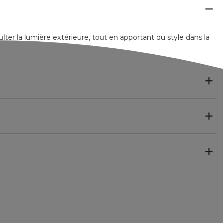
er la lumière extérieure, tout en apportant du style dans la