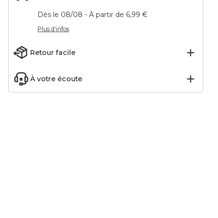
Dès le 08/08 - À partir de 6,99 €
Plus d'infos
Retour facile
À votre écoute