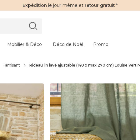
Expédition
le jour même et
retour gratuit
*
Mobilier & Déco
Déco de Noël
Promo
Tamisant
Rideau lin lavé ajustable (140 x max 270 cm) Louise Vert 