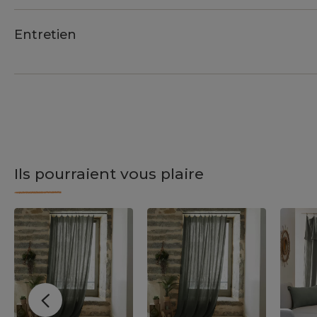
Entretien
Ils pourraient vous plaire