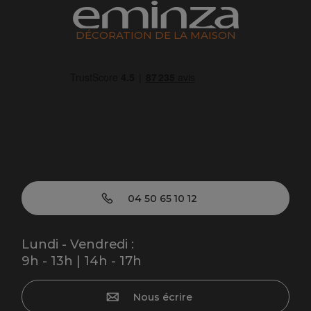
DÉCORATION DE LA MAISON
04 50 65 10 12
Lundi - Vendredi :
9h - 13h | 14h - 17h
Nous écrire