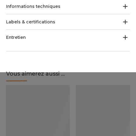
Informations techniques
Labels & certifications
Entretien
Vous aimerez aussi ...