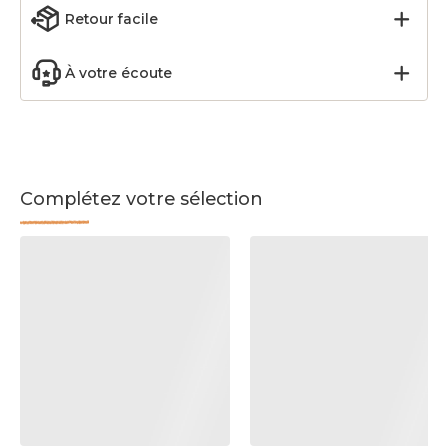
Retour facile
À votre écoute
Complétez votre sélection