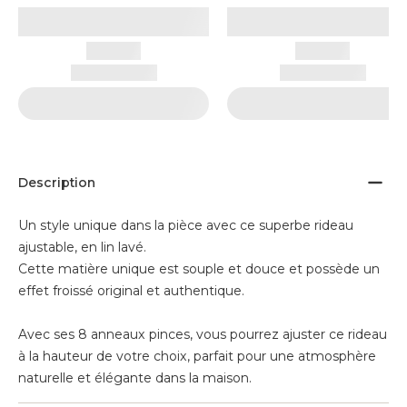
Description
Un style unique dans la pièce avec ce superbe rideau
ajustable, en lin lavé.
Cette matière unique est souple et douce et possède un
effet froissé original et authentique.
Avec ses 8 anneaux pinces, vous pourrez ajuster ce rideau
à la hauteur de votre choix, parfait pour une atmosphère
naturelle et élégante dans la maison.