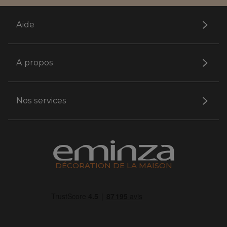
Aide
A propos
Nos services
DÉCORATION DE LA MAISON