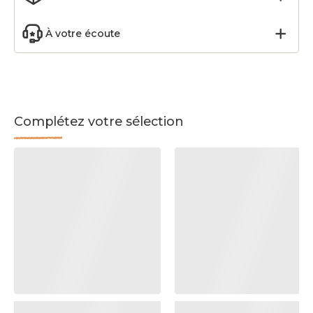
À votre écoute
Complétez votre sélection