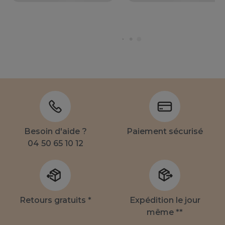
Besoin d'aide ?
Paiement sécurisé
04 50 65 10 12
Retours gratuits *
Expédition le jour
même **