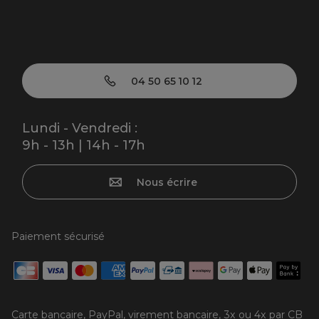
04 50 65 10 12
Lundi - Vendredi :
9h - 13h | 14h - 17h
Nous écrire
Paiement sécurisé
Carte bancaire, PayPal, virement bancaire, 3x ou 4x par CB