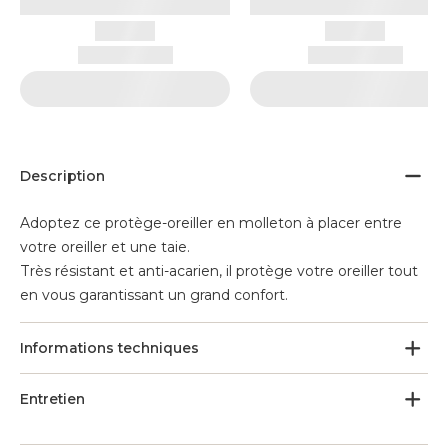
Description
Adoptez ce protège-oreiller en molleton à placer entre
votre oreiller et une taie.
Très résistant et anti-acarien, il protège votre oreiller tout
en vous garantissant un grand confort.
Informations techniques
Entretien