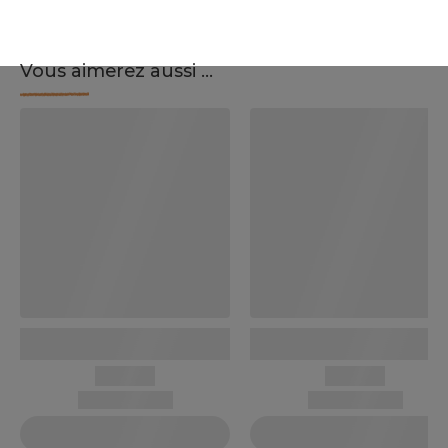
Vous aimerez aussi ...