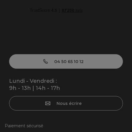
04 50 65 10 12
Lundi - Vendredi :
9h - 13h | 14h - 17h
Nous écrire
Paiement sécurisé