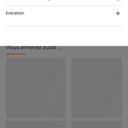
Entretien
Vous aimerez aussi ...