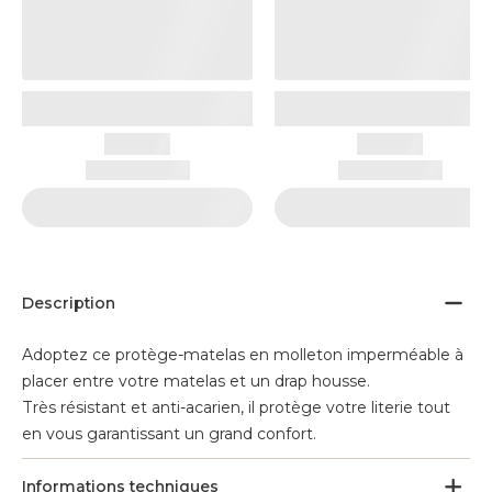
Description
Adoptez ce protège-matelas en molleton imperméable à
placer entre votre matelas et un drap housse.
Très résistant et anti-acarien, il protège votre literie tout
en vous garantissant un grand confort.
Informations techniques