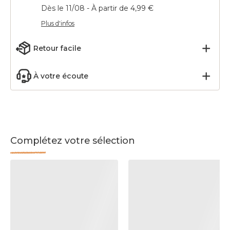
Dès le 11/08 - À partir de 4,99 €
Plus d'infos
Retour facile
À votre écoute
Complétez votre sélection