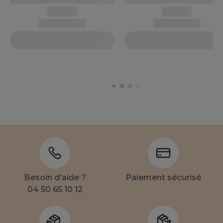
Besoin d'aide ?
Paiement sécurisé
04 50 65 10 12