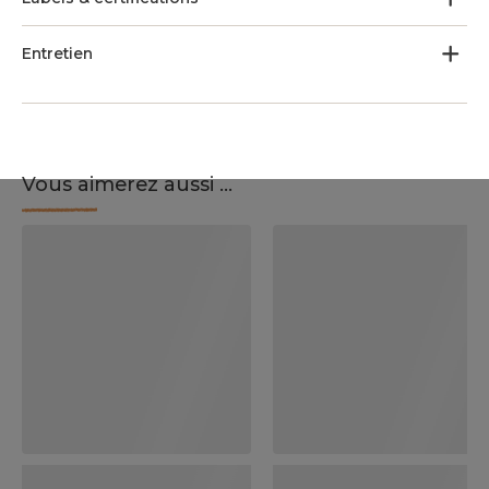
Entretien
Vous aimerez aussi ...