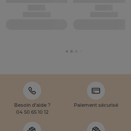
Besoin d'aide ?
Paiement sécurisé
04 50 65 10 12