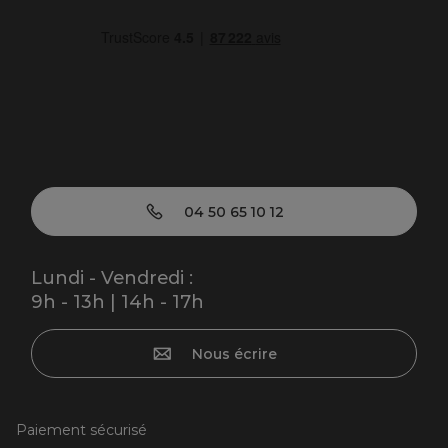
04 50 65 10 12
Lundi - Vendredi :
9h - 13h | 14h - 17h
Nous écrire
Paiement sécurisé