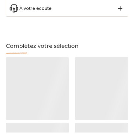
À votre écoute
Complétez votre sélection