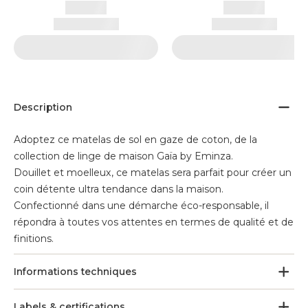
Description
Adoptez ce matelas de sol en gaze de coton, de la
collection de linge de maison Gaïa by Eminza.
Douillet et moelleux, ce matelas sera parfait pour créer un
coin détente ultra tendance dans la maison.
Confectionné dans une démarche éco-responsable, il
répondra à toutes vos attentes en termes de qualité et de
finitions.
Informations techniques
Labels & certifications