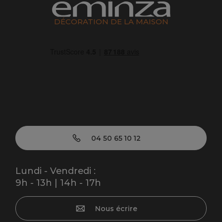
DÉCORATION DE LA MAISON
04 50 65 10 12
Lundi - Vendredi :
9h - 13h | 14h - 17h
Nous écrire