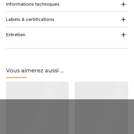
Informations techniques
Labels & certifications
Entretien
Vous aimerez aussi ...