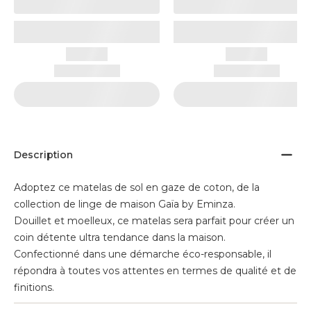
Description
Adoptez ce matelas de sol en gaze de coton, de la
collection de linge de maison Gaïa by Eminza.
Douillet et moelleux, ce matelas sera parfait pour créer un
coin détente ultra tendance dans la maison.
Confectionné dans une démarche éco-responsable, il
répondra à toutes vos attentes en termes de qualité et de
finitions.