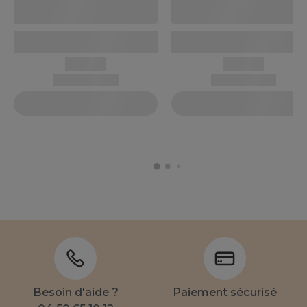
Besoin d'aide ?
Paiement sécurisé