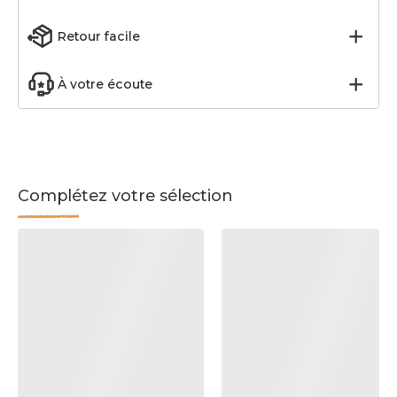
Retour facile
À votre écoute
Complétez votre sélection