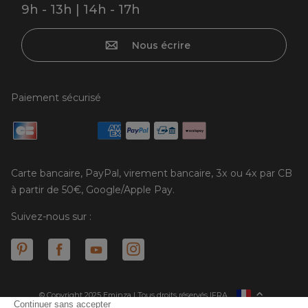
9h - 13h | 14h - 17h
Nous écrire
Paiement sécurisé
Carte bancaire, PayPal, virement bancaire, 3x ou 4x par CB
à partir de 50€, Google/Apple Pay.
Suivez-nous sur :
© Copyright 2025 Eminza | Tous droits réservés |
FRA
ESPAÑA