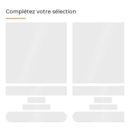
Complétez votre sélection