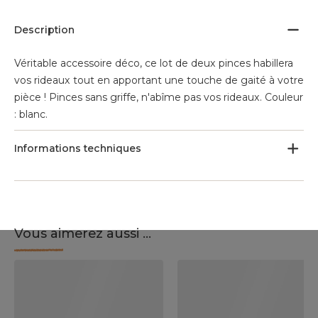
Description
Véritable accessoire déco, ce lot de deux pinces habillera
vos rideaux tout en apportant une touche de gaité à votre
pièce ! Pinces sans griffe, n'abîme pas vos rideaux. Couleur
: blanc.
Informations techniques
Vous aimerez aussi ...