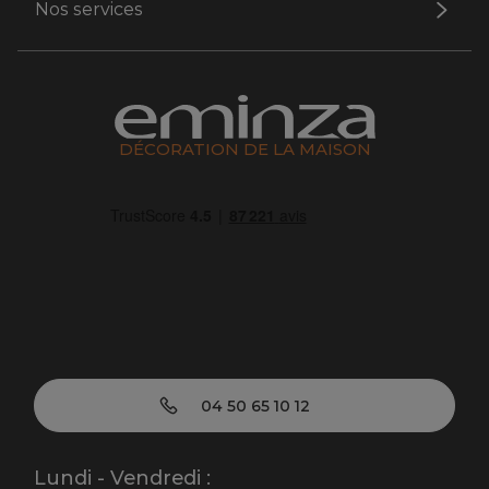
Nos services
DÉCORATION DE LA MAISON
04 50 65 10 12
Lundi - Vendredi :