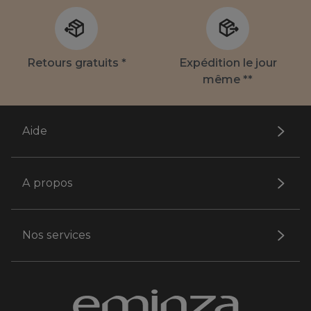
Retours gratuits *
Expédition le jour
même **
Aide
A propos
Nos services