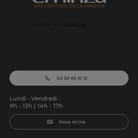
DÉCORATION DE LA MAISON
04 50 65 10 12
Lundi - Vendredi :
9h - 13h | 14h - 17h
Nous écrire