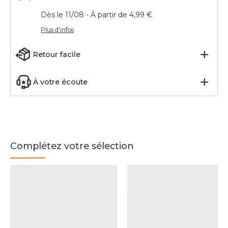
Dès le 11/08 - À partir de 4,99 €
Plus d'infos
Retour facile
À votre écoute
Complétez votre sélection