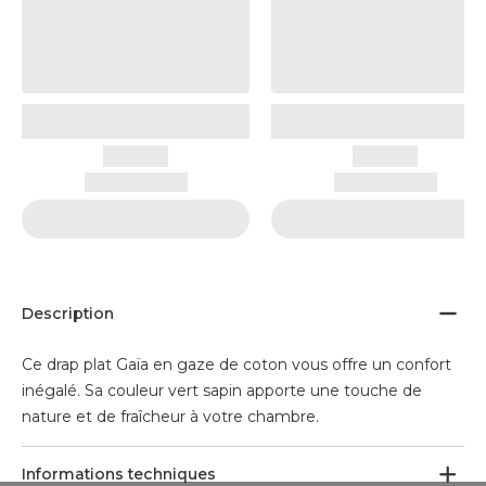
Description
Ce drap plat Gaïa en gaze de coton vous offre un confort
inégalé. Sa couleur vert sapin apporte une touche de
nature et de fraîcheur à votre chambre.
Informations techniques