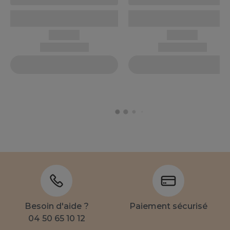
Besoin d'aide ?
Paiement sécurisé
04 50 65 10 12