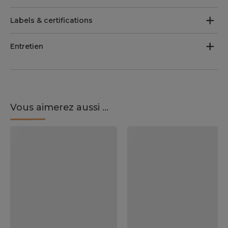
Labels & certifications
Entretien
Vous aimerez aussi ...