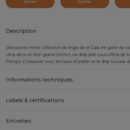
Ajouter
Ajouter
Description
Découvrez notre collection de linge de lit Gaïa, en gaze de c
Ultra déco et d’un grand confort, ce drap plat vous offrira de 
Pensez à l'associer avec les taies d'oreiller et le drap housse
Informations techniques
Labels & certifications
Entretien