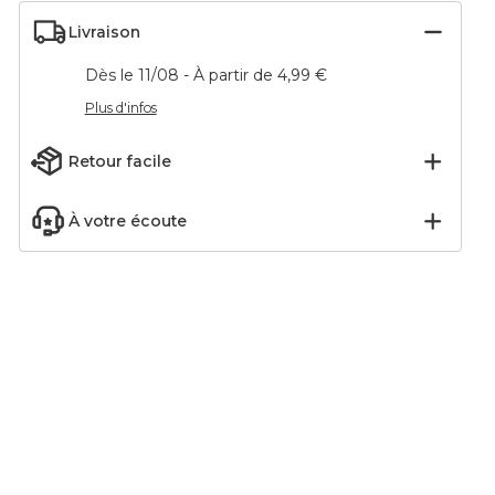
Livraison
Dès le 11/08 - À partir de 4,99 €
Plus d'infos
Retour facile
À votre écoute