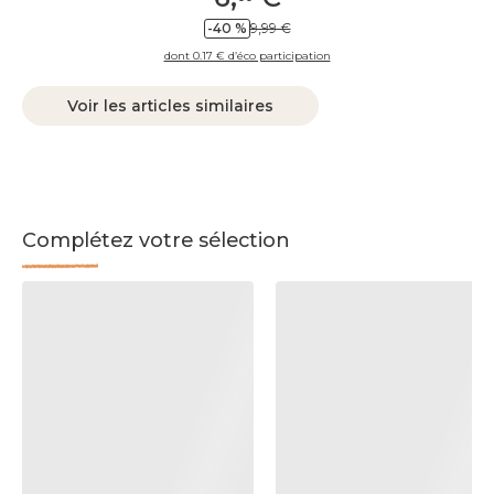
-40 %
9,99 €
dont 0.17 € d’éco participation
Voir les articles similaires
Complétez votre sélection