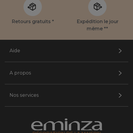
Retours gratuits *
Expédition le jour
même **
Aide
A propos
Nos services