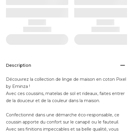
Description
Découvrez la collection de linge de maison en coton Pixel
by Eminza !
Avec ces coussins, matelas de sol et rideaux, faites entrer
de la douceur et de la couleur dans la maison.
Confectionné dans une démarche éco-responsable, ce
coussin apporte du confort sur le canapé ou le fauteuil.
Avec ses finitions impeccables et sa belle qualité, vous