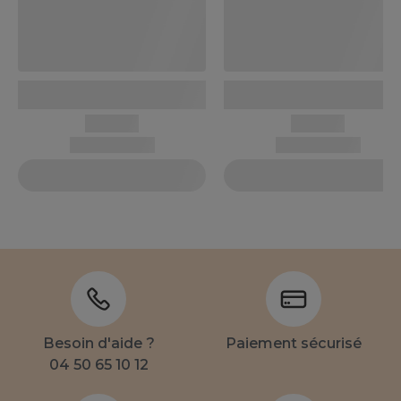
Besoin d'aide ?
Paiement sécurisé
04 50 65 10 12