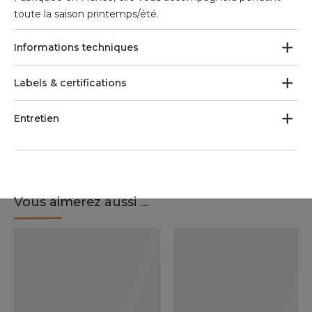
toute la saison printemps/été.
Informations techniques
Labels & certifications
Entretien
Vous aimerez aussi ...