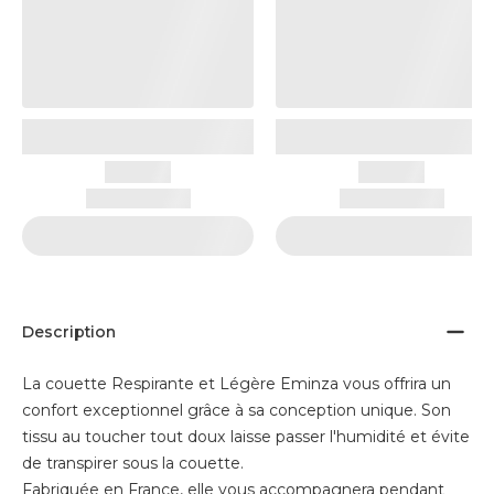
Description
La couette Respirante et Légère Eminza vous offrira un
confort exceptionnel grâce à sa conception unique. Son
tissu au toucher tout doux laisse passer l'humidité et évite
de transpirer sous la couette.
Fabriquée en France, elle vous accompagnera pendant