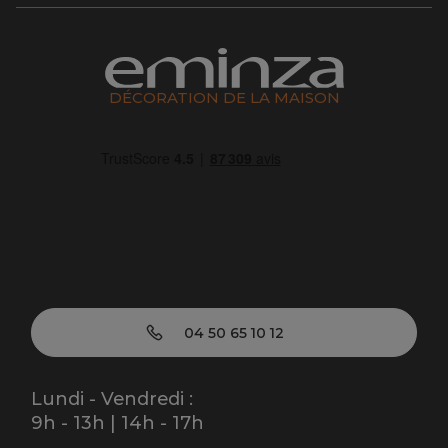
DÉCORATION DE LA MAISON
04 50 65 10 12
Lundi - Vendredi :
9h - 13h | 14h - 17h