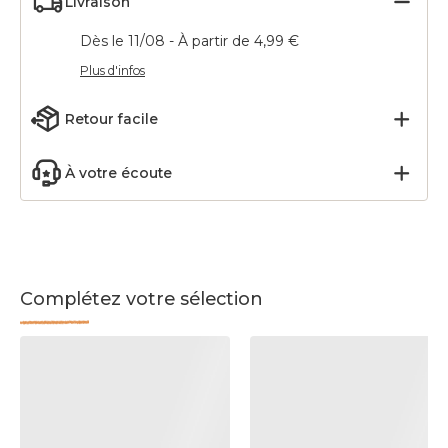
Livraison
Dès le 11/08 - À partir de 4,99 €
Plus d'infos
Retour facile
À votre écoute
Complétez votre sélection