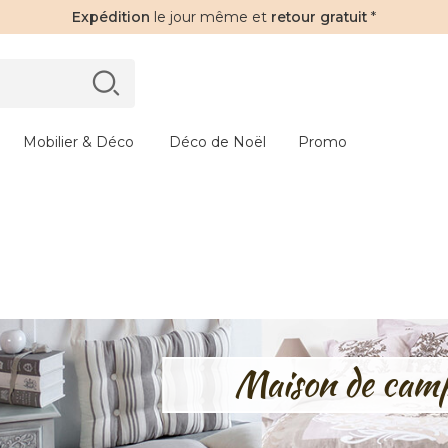
Expédition
le jour même et
retour gratuit
*
Mobilier & Déco
Déco de Noël
Promo
Maison de cam