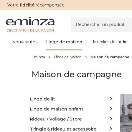
Votre
fidélité
récompensée
DÉCORATION DE LA MAISON
Nouveautés
Linge de maison
Mobilier de jardin
Eminza
Linge de Maison
Maison de campagne
Maison de campagne
Linge de lit
Linge de maison enfant
Rideau / Voilage / Store
Tringle à rideau et accessoire