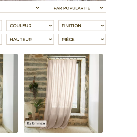
COULEUR
FINITION
HAUTEUR
PIÈCE
By Eminza