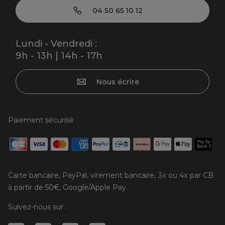
04 50 65 10 12
Lundi - Vendredi :
9h - 13h | 14h - 17h
Nous écrire
Paiement sécurisé
Carte bancaire, PayPal, virement bancaire, 3x ou 4x par CB
à partir de 50€, Google/Apple Pay.
Suivez-nous sur :