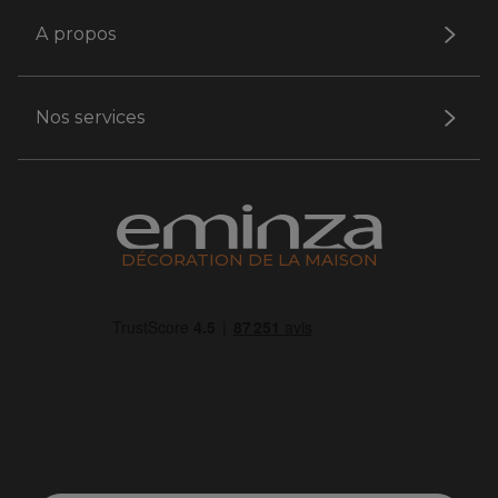
A propos
Nos services
DÉCORATION DE LA MAISON