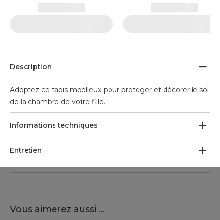
Description
Adoptez ce tapis moelleux pour proteger et décorer le sol
de la chambre de votre fille.
Informations techniques
Entretien
Vous aimerez aussi ...