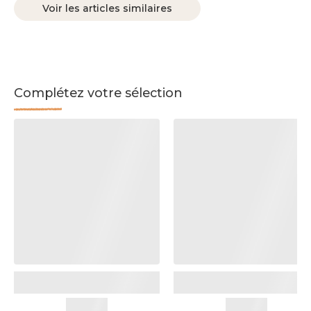
Voir les articles similaires
Complétez votre sélection