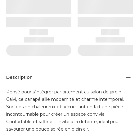
Description
Pensé pour s’intégrer parfaitement au salon de jardin
Calvi, ce canapé allie modernité et charme intemporel.
Son design chaleureux et accueillant en fait une pièce
incontournable pour créer un espace convivial.
Confortable et raffiné, il invite à la détente, idéal pour
savourer une douce soirée en plein air.