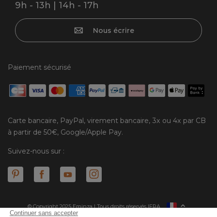
9h - 13h | 14h - 17h
Nous écrire
Paiement sécurisé
Carte bancaire, PayPal, virement bancaire, 3x ou 4x par CB
à partir de 50€, Google/Apple Pay.
Suivez-nous sur :
© Copyright 2025 Eminza | Tous droits réservés |
FRA
ESPAÑA