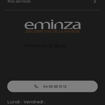
Nos services
DÉCORATION DE LA MAISON
04 50 65 10 12
Lundi - Vendredi :