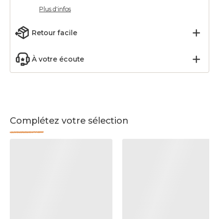
Plus d'infos
Retour facile
À votre écoute
Complétez votre sélection