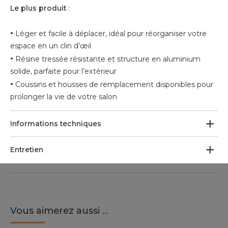
Le plus produit
:
•
Léger et facile à déplacer, idéal pour réorganiser votre
espace en un clin d’œil
•
Résine tressée résistante et structure en aluminium
solide, parfaite pour l’extérieur
•
Coussins et housses de remplacement disponibles pour
prolonger la vie de votre salon
Informations techniques
Entretien
Vous aimerez aussi ...