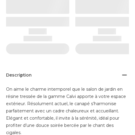
Description
On aime le charme intemporel que le salon de jardin en
résine tressée de la gamme Calvi apporte à votre espace
extérieur. Résolument actuel, le canapé s’harmonise
parfaitement avec un cadre chaleureux et accueillant.
Elégant et confortable, il invite à la sérénité, idéal pour
profiter d’une douce soirée bercée par le chant des
cigales.