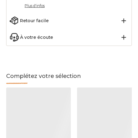
Plus d'infos
Retour facile
À votre écoute
Complétez votre sélection