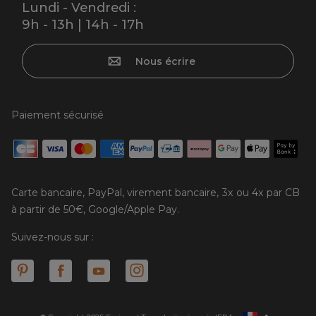
Lundi - Vendredi :
9h - 13h | 14h - 17h
Nous écrire
Paiement sécurisé
Carte bancaire, PayPal, virement bancaire, 3x ou 4x par CB
à partir de 50€, Google/Apple Pay.
Suivez-nous sur :