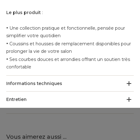
Le plus produit
:
•
Une collection pratique et fonctionnelle, pensée pour
simplifier votre quotidien
•
Coussins et housses de remplacement disponibles pour
prolonger la vie de votre salon
•
Ses courbes douces et arrondies offrant un soutien très
confortable
Informations techniques
Entretien
Vous aimerez aussi ...