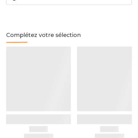
Complétez votre sélection