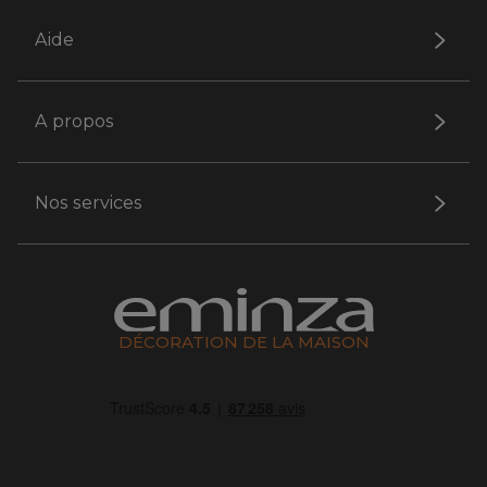
Aide
A propos
Nos services
DÉCORATION DE LA MAISON