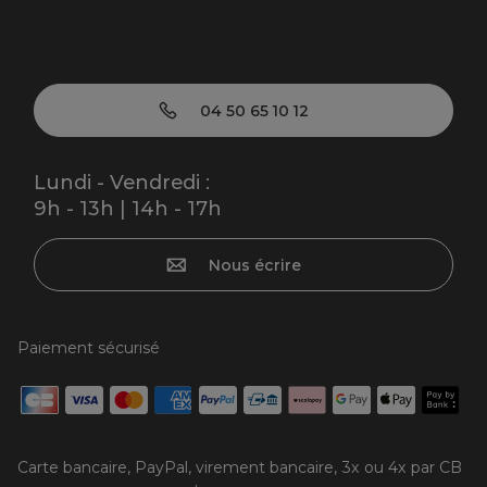
04 50 65 10 12
Lundi - Vendredi :
9h - 13h | 14h - 17h
Nous écrire
Paiement sécurisé
Carte bancaire, PayPal, virement bancaire, 3x ou 4x par CB