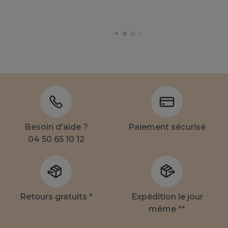
Besoin d'aide ?
Paiement sécurisé
04 50 65 10 12
Retours gratuits *
Expédition le jour
même **