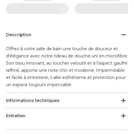
Description
Offrez à votre salle de bain une touche de douceur et
d'élégance avec notre rideau de douche uni en microfibre.
Son tissu innovant, au toucher velouté et à l’aspect gaufré
raffiné, apporte une note chic et moderne. Imperméable
et facile à entretenir, il allie esthétisme et protection pour
un espace toujours impeccable.
Informations techniques
Entretien