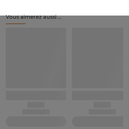
Vous aimerez aussi ...