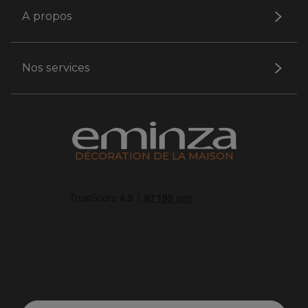
A propos
Nos services
DÉCORATION DE LA MAISON