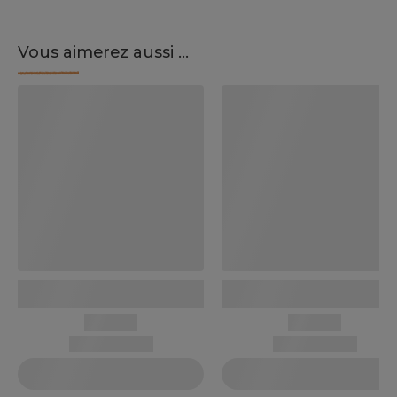
Vous aimerez aussi ...