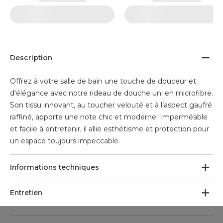
Description
Offrez à votre salle de bain une touche de douceur et
d'élégance avec notre rideau de douche uni en microfibre.
Son tissu innovant, au toucher velouté et à l’aspect gaufré
raffiné, apporte une note chic et moderne. Imperméable
et facile à entretenir, il allie esthétisme et protection pour
un espace toujours impeccable.
Informations techniques
Entretien