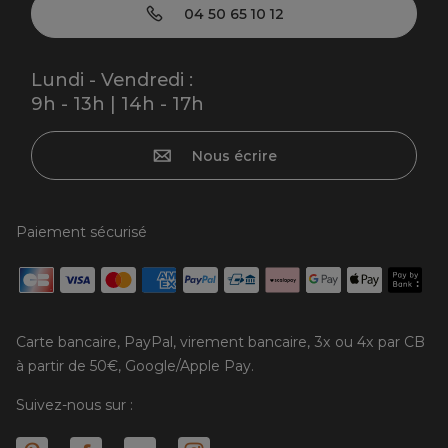
04 50 65 10 12
Lundi - Vendredi :
9h - 13h | 14h - 17h
Nous écrire
Paiement sécurisé
Carte bancaire, PayPal, virement bancaire, 3x ou 4x par CB
à partir de 50€, Google/Apple Pay.
Suivez-nous sur :