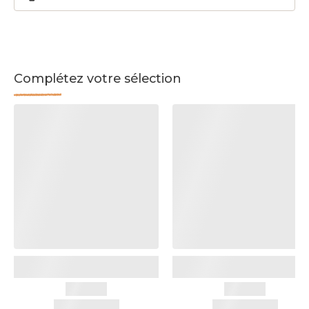
Complétez votre sélection